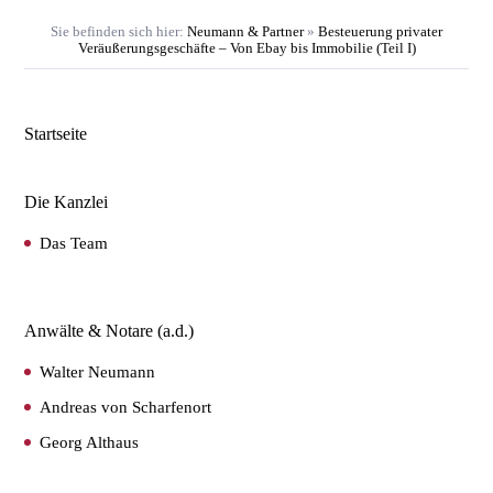
Sie befinden sich hier:
Neumann & Partner
»
Besteuerung privater
Veräußerungsgeschäfte – Von Ebay bis Immobilie (Teil I)
Startseite
Die Kanzlei
Das Team
Anwälte & Notare (a.d.)
Walter Neumann
Andreas von Scharfenort
Georg Althaus