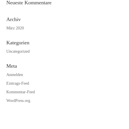
Neueste Kommentare
Archiv
März 2020
Kategorien
Uncategorized
Meta
Anmelden
Eintrags-Feed
Kommentar-Feed
WordPress.org