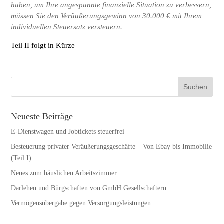
haben, um Ihre angespannte finanzielle Situation zu verbessern,
müssen Sie den Veräußerungsgewinn von 30.000 € mit Ihrem
individuellen Steuersatz versteuern.
Teil II folgt in Kürze
Neueste Beiträge
E-Dienstwagen und Jobtickets steuerfrei
Besteuerung privater Veräußerungsgeschäfte – Von Ebay bis Immobilie
(Teil I)
Neues zum häuslichen Arbeitszimmer
Darlehen und Bürgschaften von GmbH Gesellschaftern
Vermögensübergabe gegen Versorgungsleistungen