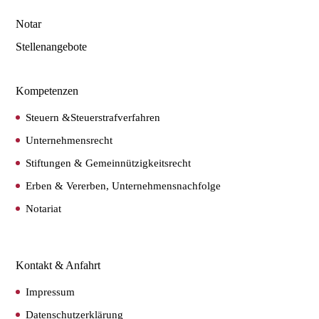
Notar
Stellenangebote
Kompetenzen
Steuern &Steuerstrafverfahren
Unternehmensrecht
Stiftungen & Gemeinnützigkeitsrecht
Erben & Vererben, Unternehmensnachfolge
Notariat
Kontakt & Anfahrt
Impressum
Datenschutzerklärung