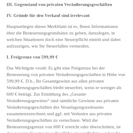
III. Gegenstand von privaten Veräußerungsgeschäften
IV. Gründe für den Verkauf sind irrelevant
Hauptanliegen dieses Merkblatts ist es, Ihnen Informationen
über die Besteuerungsgrundsätze zu geben, darzulegen, in
welchen Situationen doch eine Steuerpflicht eintritt und dabei
aufzuzeigen, wie Sie Steuerfallen vermeiden.
I. Freigrenze von 599,99 €
Das Wichtigste vorab: Es gibt eine Freigrenze bei der
Besteuerung von privaten Veräußerungsgeschäften in Höhe von
599,99 €. D.h., Ihr Gesamtgewinn aus allen privaten
Veräußerungsgeschäften bleibt steuerfrei, wenn er weniger als
600 € beträgt. Zur Ermittlung des „Gesamt-
Veräußerungsgewinns“ sind sämtliche Gewinne aus privaten
Veräußerungsgeschäften des Veranlagungszeitraums
zusammenzurechnen und ggf. mit Verlusten aus privaten
Veräußerungsgeschäften zu verrechnen. Wird die
Besteuerungsgrenze von 600 € erreicht oder überschritten, ist