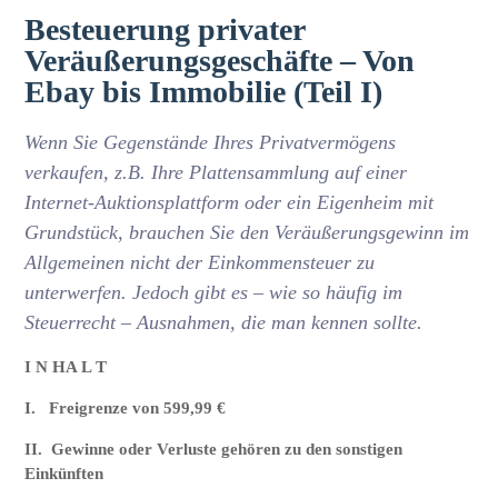
Besteuerung privater
Veräußerungsgeschäfte – Von
Ebay bis Immobilie (Teil I)
Wenn Sie Gegenstände Ihres Privatvermögens
verkaufen, z.B. Ihre Plattensammlung auf einer
Internet-Auktionsplattform oder ein Eigenheim mit
Grundstück, brauchen Sie den Veräußerungsgewinn im
Allgemeinen nicht der Einkommensteuer zu
unterwerfen. Jedoch gibt es – wie so häufig im
Steuerrecht – Ausnahmen, die man kennen sollte.
I N HA L T
I. Freigrenze von 599,99 €
II. Gewinne oder Verluste gehören zu den sonstigen
Einkünften