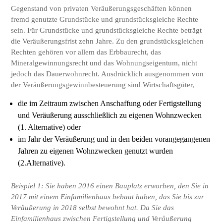
Gegenstand von privaten Veräußerungsgeschäften können
fremd genutzte Grundstücke und grundstücksgleiche Rechte
sein. Für Grundstücke und grundstücksgleiche Rechte beträgt
die Veräußerungsfrist zehn Jahre. Zu den grundstücksgleichen
Rechten gehören vor allem das Erbbaurecht, das
Mineralgewinnungsrecht und das Wohnungseigentum, nicht
jedoch das Dauerwohnrecht. Ausdrücklich ausgenommen von
der Veräußerungsgewinnbesteuerung sind Wirtschaftsgüter,
die im Zeitraum zwischen Anschaffung oder Fertigstellung
und Veräußerung ausschließlich zu eigenen Wohnzwecken
(1. Alternative) oder
im Jahr der Veräußerung und in den beiden vorangegangenen
Jahren zu eigenen Wohnzwecken genutzt wurden
(2.Alternative).
Beispiel 1: Sie haben 2016 einen Bauplatz erworben, den Sie in
2017 mit einem Einfamilienhaus bebaut haben, das Sie bis zur
Veräußerung in 2018 selbst bewohnt hat. Da Sie das
Einfamilienhaus zwischen Fertigstellung und Veräußerung