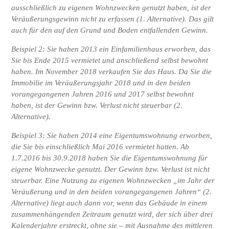
ausschließlich zu eigenen Wohnzwecken genutzt haben, ist der
Veräußerungsgewinn nicht zu erfassen (1. Alternative). Das gilt
auch für den auf den Grund und Boden entfallenden Gewinn.
Beispiel 2: Sie haben 2013 ein Einfamilienhaus erworben, das
Sie bis Ende 2015 vermietet und anschließend selbst bewohnt
haben. Im November 2018 verkaufen Sie das Haus. Da Sie die
Immobilie im Veräußerungsjahr 2018 und in den beiden
vorangegangenen Jahren 2016 und 2017 selbst bewohnt
haben, ist der Gewinn bzw. Verlust nicht steuerbar (2.
Alternative).
Beispiel 3: Sie haben 2014 eine Eigentumswohnung erworben,
die Sie bis einschließlich Mai 2016 vermietet hatten. Ab
1.7.2016 bis 30.9.2018 haben Sie die Eigentumswohnung für
eigene Wohnzwecke genutzt. Der Gewinn bzw. Verlust ist nicht
steuerbar. Eine Nutzung zu eigenen Wohnzwecken „im Jahr der
Veräußerung und in den beiden vorangegangenen Jahren“ (2.
Alternative) liegt auch dann vor, wenn das Gebäude in einem
zusammenhängenden Zeitraum genutzt wird, der sich über drei
Kalenderjahre erstreckt, ohne sie – mit Ausnahme des mittleren